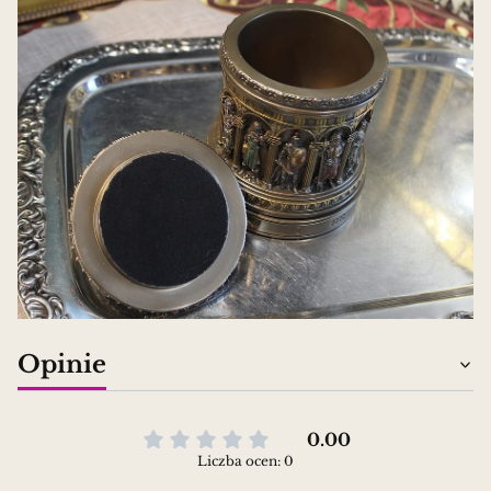
Opinie
0.00
Liczba ocen: 0