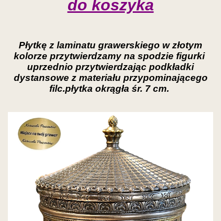
do koszyka
Płytkę z laminatu grawerskiego w złotym
kolorze przytwierdzamy na spodzie figurki
uprzednio przytwierdzając podkładki
dystansowe z materiału przypominającego
filc.płytka okrągła śr. 7 cm.