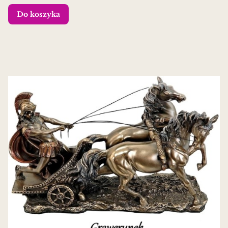
Do koszyka