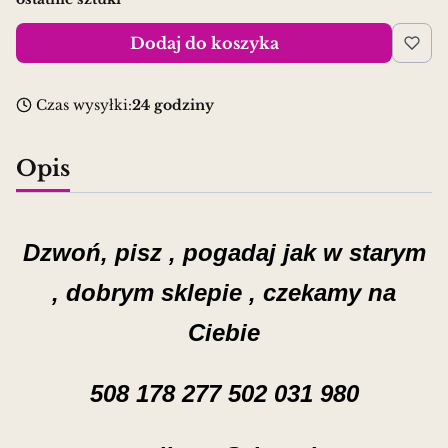
Dodaj do koszyka
Czas wysyłki:
24 godziny
Opis
Dzwoń, pisz , pogadaj jak w starym
, dobrym sklepie , czekamy na
Ciebie
508 178 277
502 031 980