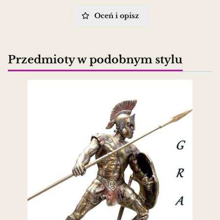
Oceń i opisz
Przedmioty w podobnym stylu