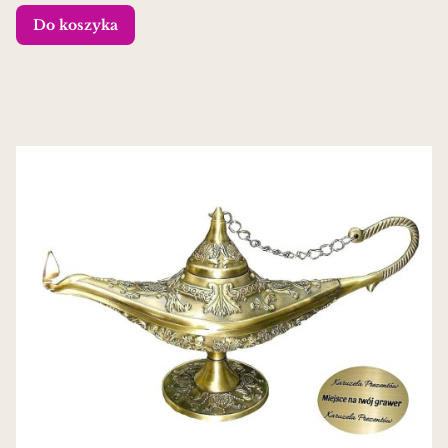
Do koszyka