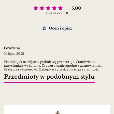
5.00
Liczba ocen: 8
Oceń i opisz
Grażyna
16 lipca 2022
Produkt jak na zdjęciu, pięknie się prezentuje. Zamówienie
natychmiast wykonane. Grawerowanie zgodne z zamówieniem.
Przesyłka ekspresowa. Zakupy w tym sklepie to przyjemność.
Przedmioty w podobnym stylu