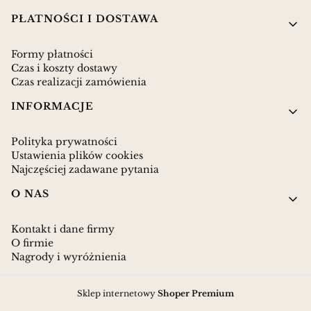
PŁATNOŚCI I DOSTAWA
Formy płatności
Czas i koszty dostawy
Czas realizacji zamówienia
INFORMACJE
Polityka prywatności
Ustawienia plików cookies
Najczęściej zadawane pytania
O NAS
Kontakt i dane firmy
O firmie
Nagrody i wyróżnienia
Sklep internetowy
Shoper Premium