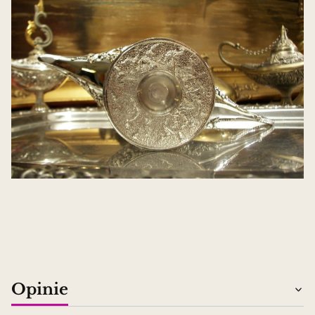
Opinie