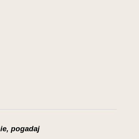
ie, pogadaj