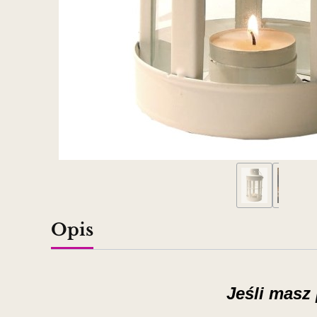
Opis
Jeśli masz