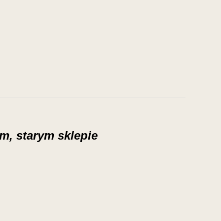
m, starym sklepie