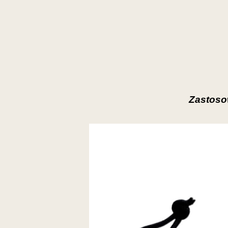
Zastoso