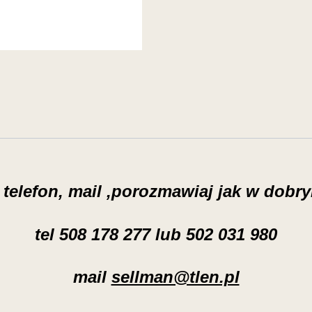
telefon, mail ,porozmawiaj jak w dobry
tel 508 178 277 lub 502 031 980
mail
sellman@tlen.pl