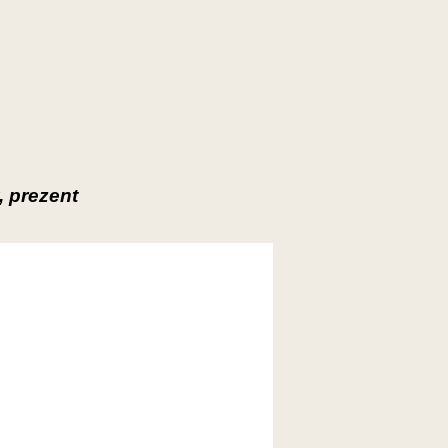
 prezent