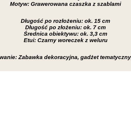
Motyw: Grawerowana czaszka z szablami
Długość po rozłożeniu: ok. 15 cm
Długość po złożeniu: ok. 7 cm
Średnica obiektywu: ok. 3,3 cm
Etui: Czarny woreczek z weluru
wanie: Zabawka dekoracyjna, gadżet tematyczny,